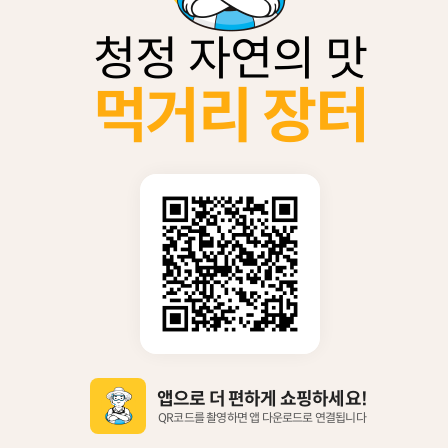
청정 자연의 맛
먹거리 장터
앱으로 더 편하게 쇼핑하세요!
QR코드를 촬영하면 앱 다운로드로 연결됩니다