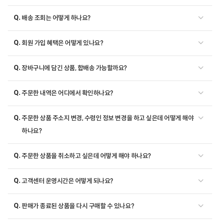
Q.
배송 조회는 어떻게 하나요?
Q.
회원 가입 혜택은 어떻게 있나요?
Q.
장바구니에 담긴 상품, 합배송 가능할까요?
Q.
주문한 내역은 어디에서 확인하나요?
Q.
주문한 상품 주소지 변경, 수령인 정보 변경을 하고 싶은데 어떻게 해야
하나요?
Q.
주문한 상품을 취소하고 싶은데 어떻게 해야 하나요?
Q.
고객센터 운영시간은 어떻게 되나요?
Q.
판매가 종료된 상품을 다시 구매할 수 있나요?