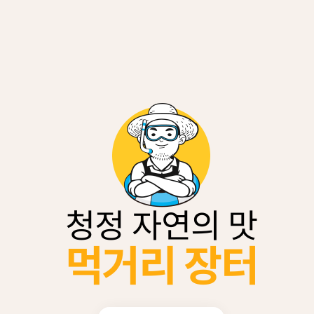
청정 자연의 맛
먹거리 장터