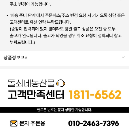
상품정보고시