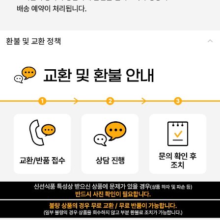
환불 및 교환 정책