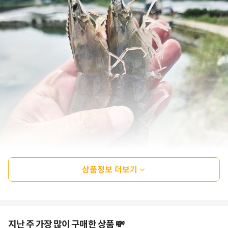
상품정보 더보기
지난 주 가장 많이 구매한 상품 💸