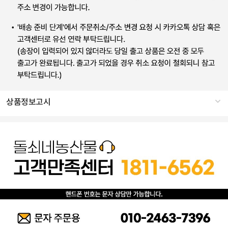
상품정보고시