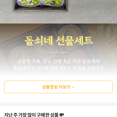
상품정보 더보기
지난 주 가장 많이 구매한 상품 💸