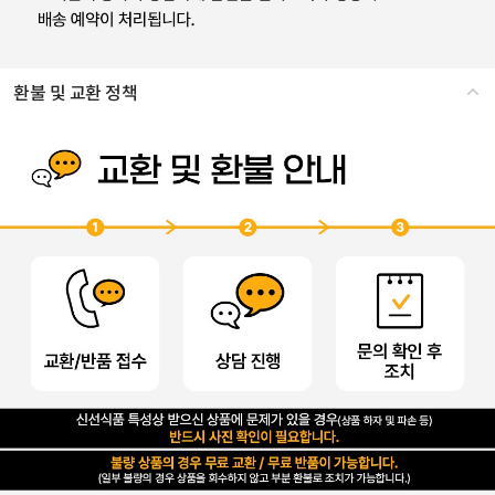
환불 및 교환 정책