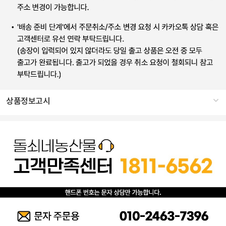
상품정보고시