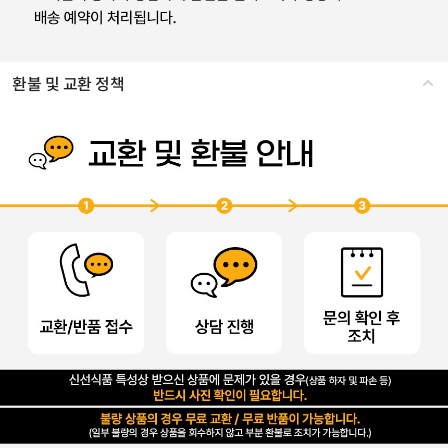
환불 및 교환 정책