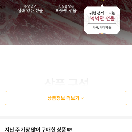
상품정보 더보기
지난 주 가장 많이 구매한 상품 💸