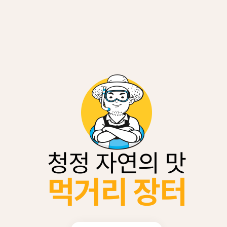
청정 자연의 맛
먹거리 장터