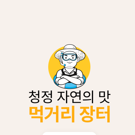
청정 자연의 맛
먹거리 장터