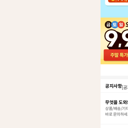
공지사항
[공
무엇을 도와
상품/배송/기
바로 문의하세